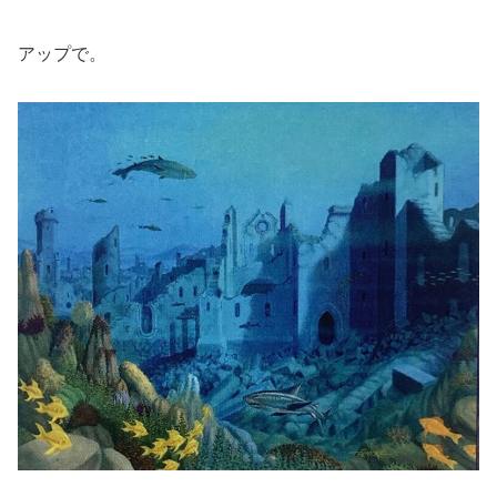
アップで。