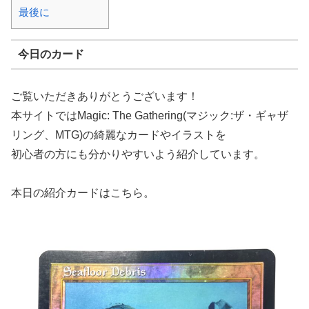
最後に
今日のカード
ご覧いただきありがとうございます！
本サイトではMagic: The Gathering(マジック:ザ・ギャザ
リング、MTG)の綺麗なカードやイラストを
初心者の方にも分かりやすいよう紹介しています。
本日の紹介カードはこちら。