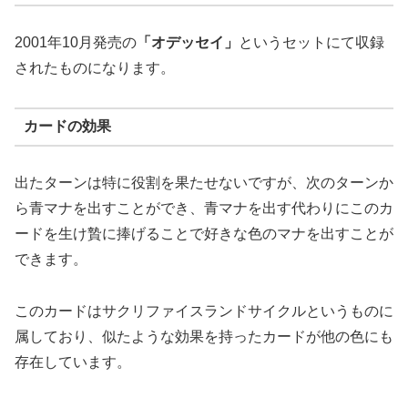
2001年10月発売の
「オデッセイ」
というセットにて収録
されたものになります。
カードの効果
出たターンは特に役割を果たせないですが、次のターンか
ら青マナを出すことができ、青マナを出す代わりにこのカ
ードを生け贄に捧げることで好きな色のマナを出すことが
できます。
このカードはサクリファイスランドサイクルというものに
属しており、似たような効果を持ったカードが他の色にも
存在しています。