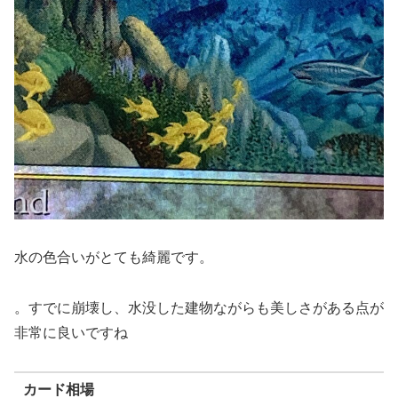
水の色合いがとても綺麗です。
。すでに崩壊し、水没した建物ながらも美しさがある点が
非常に良いですね
カード相場