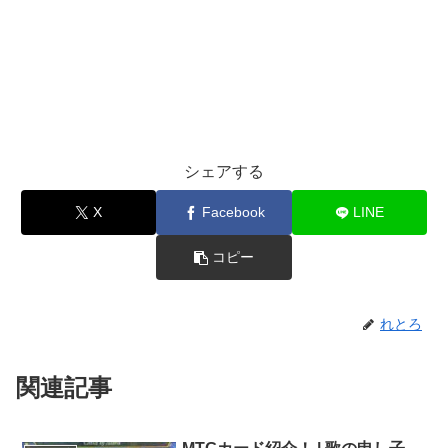
シェアする
X
Facebook
LINE
コピー
れとろ
関連記事