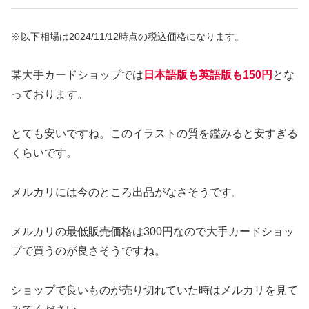
※以下相場は2024/11/12時点の税込価格になります。
某大手カードショップでは
日本語版も英語版も150円
とな
っております。
とても安いですね。このイラストの質を鑑みると安すぎる
くらいです。
メルカリには今のところ出品がなさそうです。
メルカリの最低販売価格は300円なので大手カードショッ
プで買うのが良さそうですね。
ショップで良いものが売り切れていた時はメルカリを見て