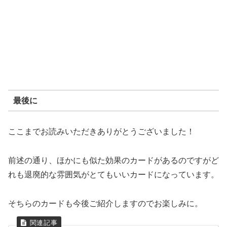
最後に
ここまでお読みいただきありがとうございました！
前述の通り、ほかにも似た効果のカードがあるのですがど
れも退廃的な雰囲気がとてもいいカードになっています。
そちらのカードも今後ご紹介しますのでお楽しみに。