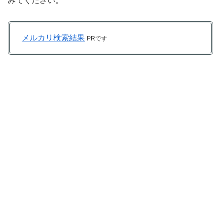
みてください。
メルカリ検索結果
PRです