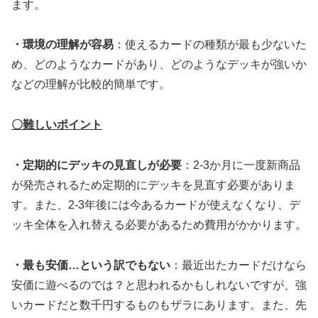
ます。
・環境の理解が容易
：使えるカードの種類が最も少ないた
め、どのようなカードがあり、どのようなデッキが強いか
などの理解が比較的簡単です。
〇難しいポイント
・定期的にデッキの見直しが必要
：2-3か月に一度新商品
が発売されるため定期的にデッキを見直す必要がありま
す。また、2-3年後には今あるカードが使えなくなり、デ
ッキ全体を入れ替える必要があるため費用がかかります。
・最も安価…という訳でもない
：最近出たカードだけなら
安価に遊べるのでは？と思われるかもしれないですが、強
いカードだと数千円するものもザラにあります。また、先