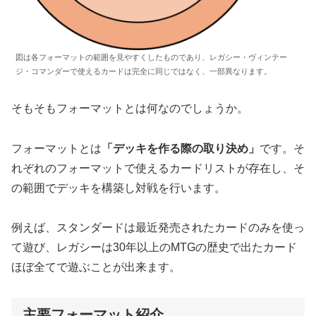
図は各フォーマットの範囲を見やすくしたものであり、レガシー・ヴィンテー
ジ・コマンダーで使えるカードは完全に同じではなく、一部異なります。
そもそもフォーマットとは何なのでしょうか。
フォーマットとは
「デッキを作る際の取り決め」
です。そ
れぞれのフォーマットで使えるカードリストが存在し、そ
の範囲でデッキを構築し対戦を行います。
例えば、スタンダードは最近発売されたカードのみを使っ
て遊び、レガシーは30年以上のMTGの歴史で出たカード
ほぼ全てで遊ぶことが出来ます。
主要フォーマット紹介