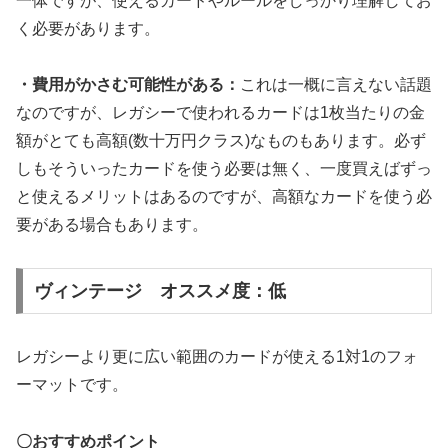
一体ですが、使えるカードやルールをしっかり理解してお
く必要があります。
・費用がかさむ可能性がある：
これは一概に言えない話題
なのですが、レガシーで使われるカードは1枚当たりの金
額がとても高額(数十万円クラス)なものもあります。必ず
しもそういったカードを使う必要は無く、一度買えばずっ
と使えるメリットはあるのですが、高額なカードを使う必
要がある場合もあります。
ヴィンテージ オススメ度：低
レガシーより更に広い範囲のカードが使える1対1のフォ
ーマットです。
〇おすすめポイント