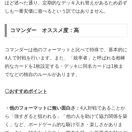
ほど述べた通り、定期的なデッキ入れ替えがあるため必ず
しも一番安価に遊べるという訳ではありません。
コマンダー オススメ度：高
コマンダーは他のフォーマットと比べて特殊で、基本的に
4人で対戦を行います。また、「統率者」と呼ばれる相棒
的なカードを1枚設定する・デッキに同名カードは1枚ま
でなどの独自のルールがあります。
〇おすすめポイント
・他のフォーマットに無い面白さ：
4人対戦であることか
ら「強すぎると狙われる」「他の人を助けて協力関係を築
く」など、ボードゲーム的な駆け引き・楽しさがありま