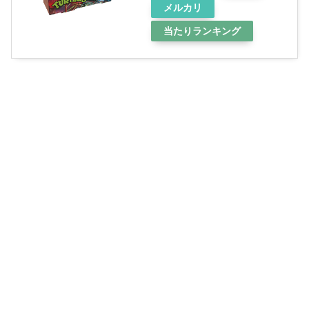
メルカリ
当たりランキング