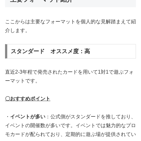
ここからは主要なフォーマットを個人的な見解踏まえて紹
介します。
スタンダード オススメ度：高
直近2-3年程で発売されたカードを用いて1対1で遊ぶフォ
ーマットです。
〇おすすめポイント
・
イベントが多い
：公式側がスタンダードを推しており、
イベントの開催数が多いです。イベントでは魅力的なプロ
モカードが配られており、定期的に遊ぶ場が提供されてい