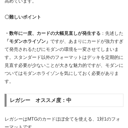
高めています。
〇難しいポイント
・数年に一度、カードの大幅見直しが発生する
：先述した
「モダンホライゾン」
ですが、あまりにカードが強力すぎ
て発売されるたびにモダンの環境を一変させてしまいま
す。スタンダード以外のフォーマットはデッキを定期的に
見直す必要が少ないことが大きな魅力的ですが、モダンに
ついてはモダンホライゾンを気にしておく必要がありま
す。
レガシー オススメ度：中
レガシーはMTGのカードほぼ全てを使える、1対1のフォ
ーマットです。