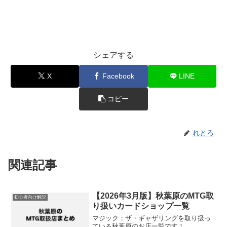
シェアする
X
Facebook
LINE
コピー
れとろ
関連記事
【2026年3月版】秋葉原のMTG取
初心者向け解説
り扱いカードショップ一覧
マジック：ザ・ギャザリングを取り扱っ
ている秋葉原のお店一覧です！