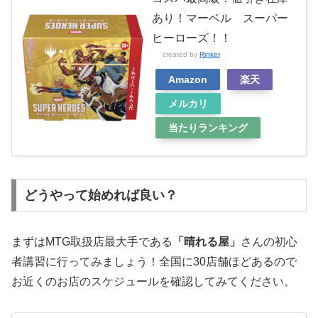
あり！マーベル スーパー
ヒーローズ！！
created by
Rinker
Amazon
楽天
メルカリ
当たりランキング
どうやって始めれば良い？
まずはMTG取扱店最大手である
「晴れる屋」
さんの初心
者講習に行ってみましょう！全国に30店舗ほどあるので
お近くのお店のスケジュールを確認してみてください。