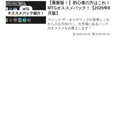
【最新版！】初心者の方はこれ！
初心者向け解説
MTGオススメパック！【2026年6
月版】
マジック:ザ・ギャザリングの世界にこれ
から入る方向けに、今市場にあるパック
のオススメをお教えします！
2026.03.09
2026.06.23