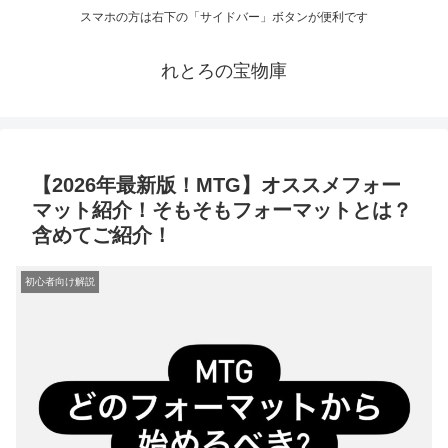
スマホの方は右下の「サイドバー」ボタンが便利です
れとろの宝物庫
【2026年最新版！MTG】オススメフォー
マット紹介！そもそもフォーマットとは？
含めてご紹介！
初心者向け解説