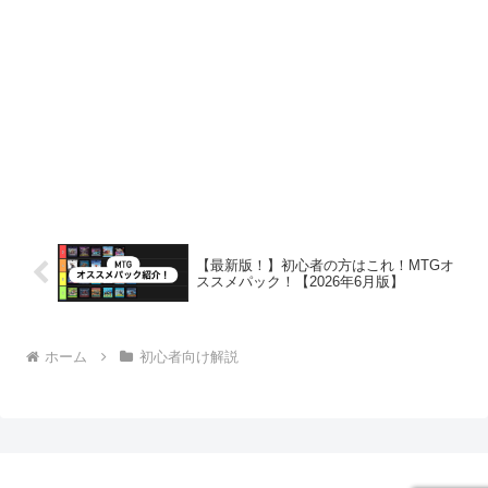
【最新版！】初心者の方はこれ！MTGオ
ススメパック！【2026年6月版】
ホーム
初心者向け解説