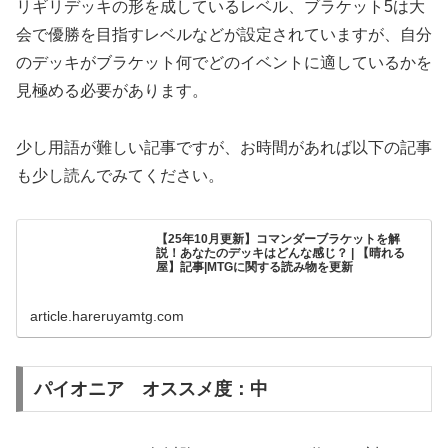
リギリデッキの形を成しているレベル、ブラケット5は大
会で優勝を目指すレベルなどが設定されていますが、自分
のデッキがブラケット何でどのイベントに適しているかを
見極める必要があります。
少し用語が難しい記事ですが、お時間があれば以下の記事
も少し読んでみてください。
【25年10月更新】コマンダーブラケットを解
説！あなたのデッキはどんな感じ？ | 【晴れる
屋】記事|MTGに関する読み物を更新
article.hareruyamtg.com
パイオニア オススメ度：中