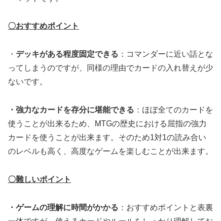
〇おすすめポイント
・
デッキがある程度固定できる
：コマンダーに近い話とな
ってしまうのですが、同様の理由でカードの入れ替えが少
ないです。
・強力なカードを存分に堪能できる
：ほぼ全てのカードを
使うことが出来るため、MTGの歴史における屈指の強力
カードを使うことが出来ます。そのため1対1の読み合い
のレベルも高く、高度なゲームを楽しむことが出来ます。
〇難しいポイント
・ゲームの理解に時間がかかる
：おすすめポイントと表裏