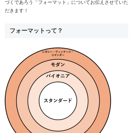
づくであろう「フォーマット」についてお伝えさせていた
だきます！
フォーマットって？