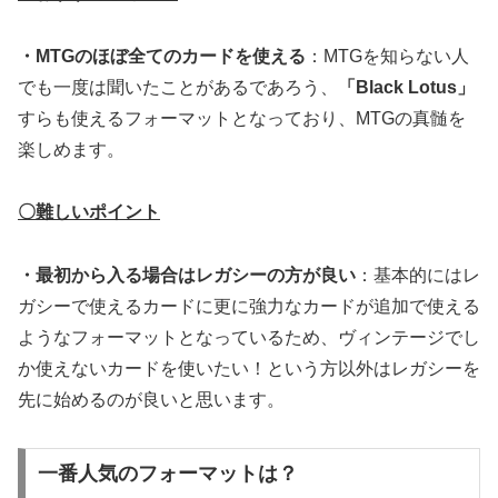
・MTGのほぼ全てのカードを使える
：MTGを知らない人
でも一度は聞いたことがあるであろう、
「Black Lotus」
すらも使えるフォーマットとなっており、MTGの真髄を
楽しめます。
〇難しいポイント
・最初から入る場合はレガシーの方が良い
：基本的にはレ
ガシーで使えるカードに更に強力なカードが追加で使える
ようなフォーマットとなっているため、ヴィンテージでし
か使えないカードを使いたい！という方以外はレガシーを
先に始めるのが良いと思います。
一番人気のフォーマットは？