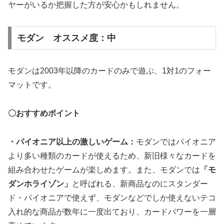
ヤーがいるか把握した方が安心かもしれません。
モダン オススメ度：中
モダンは2003年以降のカードのみで遊ぶ、1対1のフォー
マットです。
〇おすすめポイント
・パイオニア以上の激しいゲーム：
モダンではパイオニア
より多い種類のカードが使えるため、新旧様々なカードを
組み合わせたゲームが楽しめます。また、モダンでは
「モ
ダンホライゾン」
と呼ばれる、新商品なのにスタンダー
ド・パイオニアで使えず、モダンなどでしか使えないテコ
入れ的な商品が数年に一度出ており、カードパワーを一層