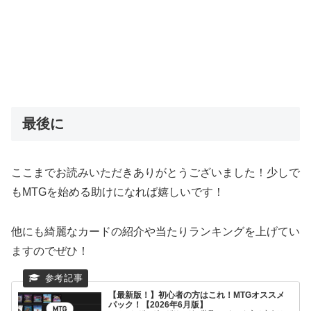
最後に
ここまでお読みいただきありがとうございました！少しで
もMTGを始める助けになれば嬉しいです！
他にも綺麗なカードの紹介や当たりランキングを上げてい
ますのでぜひ！
【最新版！】初心者の方はこれ！MTGオススメ
パック！【2026年6月版】