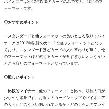
パイオニアは2012年以降のカードのみで遊ぶ、1対1のフ
ォーマットです。
〇おすすめポイント
・スタンダードと他フォーマットの良いところ取り
：パイ
オニアは2012年以降のカードで遊ぶフォーマットとなっ
ており、スタンダードほどカードの入れ替わりが無く、他
のフォーマットほど使えるカードが多すぎないという良い
ところ取りのフォーマットとなっています。
〇難しいポイント
・比較的マイナー
：他のフォーマットと比べ、競技人口が
少なめな印象です。お近くのカードショップでパイオニア
の大会がどのくらい開かれているか・どのくらいのプレイ