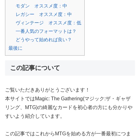
モダン オススメ度：中
レガシー オススメ度：中
ヴィンテージ オススメ度：低
一番人気のフォーマットは？
どうやって始めれば良い？
最後に
この記事について
ご覧いただきありがとうございます！
本サイトではMagic: The Gathering(マジック:ザ・ギャザ
リング、MTG)の綺麗なカードを初心者の方にも分かりや
すいよう紹介しています。
この記事ではこれからMTGを始める方が一番最初につま