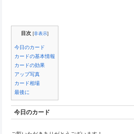
目次
[
非表示
]
今日のカード
カードの基本情報
カードの効果
アップ写真
カード相場
最後に
今日のカード
ご覧いただきありがとうございます！