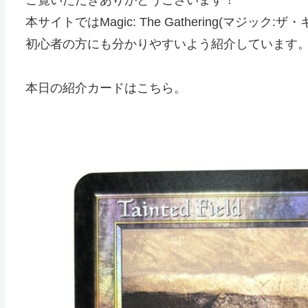
本サイトではMagic: The Gathering(マジ
初心者の方にも分かりやすいよう紹介しています
本日の紹介カードはこちら。