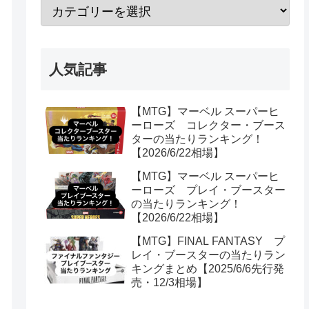
人気記事
【MTG】マーベル スーパーヒ
ーローズ コレクター・ブース
ターの当たりランキング！
【2026/6/22相場】
【MTG】マーベル スーパーヒ
ーローズ プレイ・ブースター
の当たりランキング！
【2026/6/22相場】
【MTG】FINAL FANTASY プ
レイ・ブースターの当たりラン
キングまとめ【2025/6/6先行発
売・12/3相場】