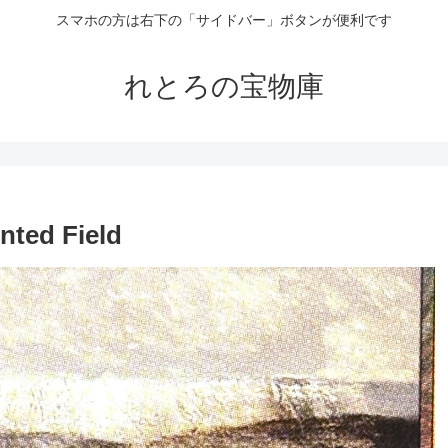
スマホの方は右下の「サイドバー」ボタンが便利です
れとろの宝物庫
ed Field