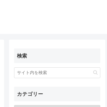
検索
カテゴリー