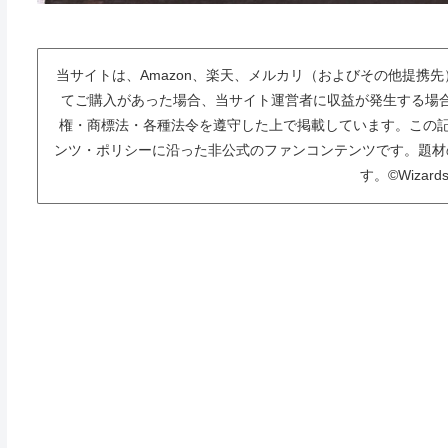
当サイトは、Amazon、楽天、メルカリ（およびその他提携
てご購入があった場合、当サイト運営者に収益が発生する場
権・商標法・各種法令を遵守した上で掲載しています。この記
ンツ・ポリシーに沿った非公式のファンコンテンツです。題材
す。©Wizards 