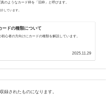
た写真のようなカード枠を「旧枠」と呼びます。
紹介しています。
 カードの種類について
の初心者の方向けにカードの種類を解説しています。
2025.11.29
収録されたものになります。