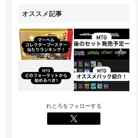
オススメ記事
れとろをフォローする