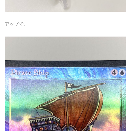
アップで。