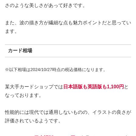
さのような美しさがあって好きです。
また、波の描き方が繊細な点も魅力ポイントだと思ってい
ます。
カード相場
※以下相場は2024/10/27時点の税込価格になります。
某大手カードショップでは
日本語版も英語版も1,100円
と
なっております。
性能的には現代では通用しないものの、イラストの良さが
評価されているようです。