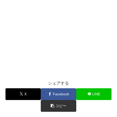
シェアする
X
Facebook
LINE
コピー