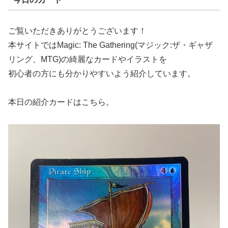
ご覧いただきありがとうございます！
本サイトではMagic: The Gathering(マジック:ザ・ギャザ
リング、MTG)の綺麗なカードやイラストを
初心者の方にも分かりやすいよう紹介しています。
本日の紹介カードはこちら。