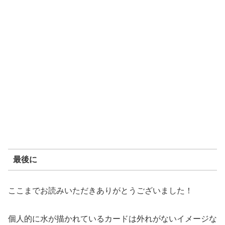
最後に
ここまでお読みいただきありがとうございました！
個人的に水が描かれているカードは外れがないイメージな