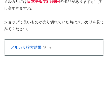
メルカリには
日本語版で3,999
円
の出品がありますが、少
し高すぎますね。
ショップで良いものが売り切れていた時はメルカリを見て
みてください。
メルカリ検索結果
PRです