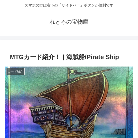
スマホの方は右下の「サイドバー」ボタンが便利です
れとろの宝物庫
MTGカード紹介！ | 海賊船/Pirate Ship
カード紹介