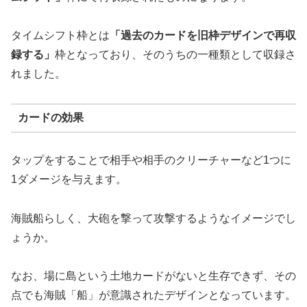
タイムシフト枠とは
「過去のカードを旧枠デザインで再収
録する」
枠となっており、そのうちの一種類として収録さ
れました。
カードの効果
タップをすることで相手や相手のクリーチャーなど1つに
1ダメージを与えます。
海賊船らしく、大砲を撃って攻撃するようなイメージでし
ょうか。
なお、場に島という土地カードがないと生存できず、その
点でも海賊「船」が意識されたデザインとなっています。