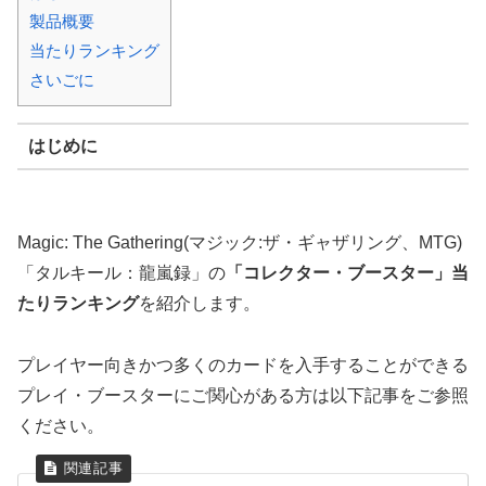
製品概要
当たりランキング
さいごに
はじめに
Magic: The Gathering(マジック:ザ・ギャザリング、MTG)
「タルキール：龍嵐録」の
「コレクター・ブースター」当
たりランキング
を紹介します。
プレイヤー向きかつ多くのカードを入手することができる
プレイ・ブースターにご関心がある方は以下記事をご参照
ください。