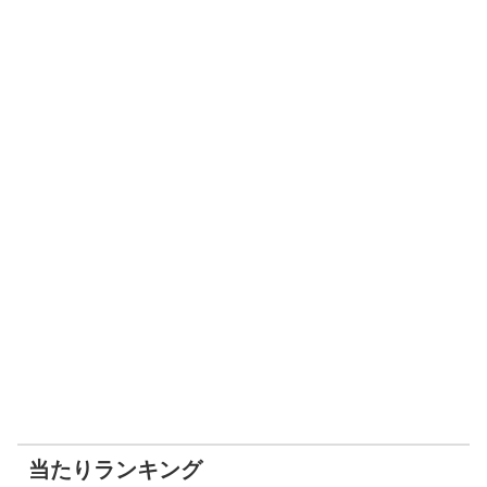
当たりランキング