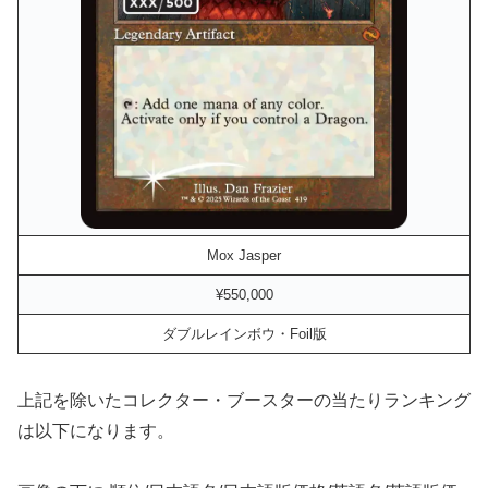
Mox Jasper
¥550,000
ダブルレインボウ・Foil版
上記を除いたコレクター・ブースターの当たりランキング
は以下になります。