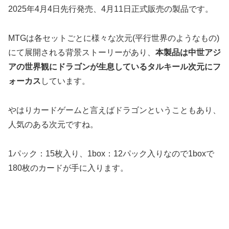
2025年4月4日先行発売、4月11日正式販売の製品です。
MTGは各セットごとに様々な次元(平行世界のようなもの)
にて展開される背景ストーリーがあり、
本製品は中世アジ
アの世界観にドラゴンが生息しているタルキール次元にフ
ォーカス
しています。
やはりカードゲームと言えばドラゴンということもあり、
人気のある次元ですね。
1パック：15枚入り、1box：12パック入りなので1boxで
180枚のカードが手に入ります。