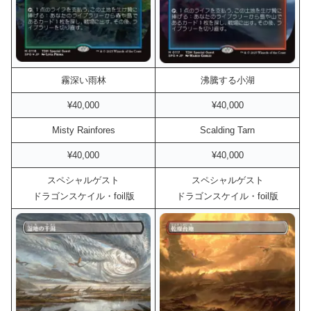
霧深い雨林
沸騰する小湖
¥40,000
¥40,000
Misty Rainfores
Scalding Tarn
¥40,000
¥40,000
スペシャルゲスト
スペシャルゲスト
ドラゴンスケイル・foil版
ドラゴンスケイル・foil版