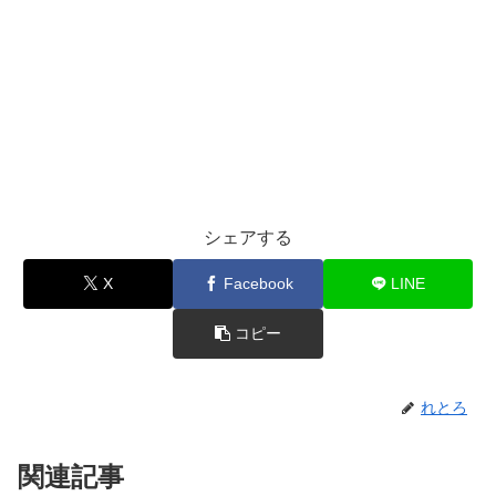
シェアする
X
Facebook
LINE
コピー
れとろ
関連記事