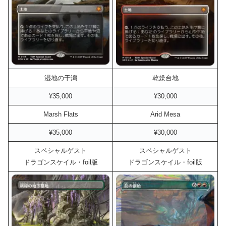
湿地の干潟
乾燥台地
¥35,000
¥30,000
Marsh Flats
Arid Mesa
¥35,000
¥30,000
スペシャルゲスト
スペシャルゲスト
ドラゴンスケイル・foil版
ドラゴンスケイル・foil版