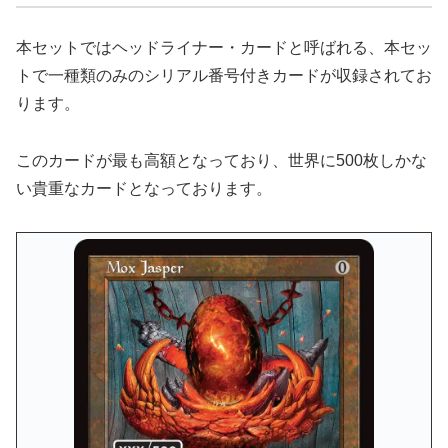
本セットではヘッドライナー・カードと呼ばれる、本セッ
トで一種類のみのシリアル番号付きカードが収録されてお
ります。
このカードが最も高額となっており、世界に500枚しかな
い貴重なカードとなっております。