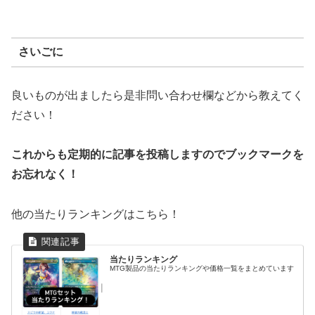
さいごに
良いものが出ましたら是非問い合わせ欄などから教えてく
ださい！
これからも定期的に記事を投稿しますのでブックマークを
お忘れなく！
他の当たりランキングはこちら！
当たりランキング
MTG製品の当たりランキングや価格一覧をまとめています