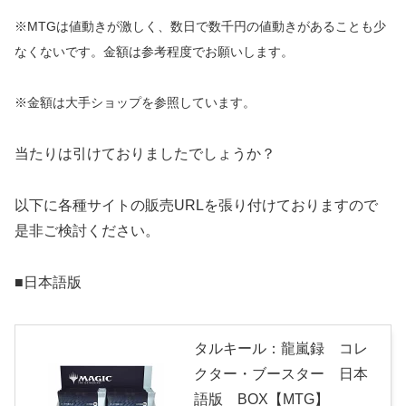
※MTGは値動きが激しく、数日で数千円の値動きがあることも少
なくないです。金額は参考程度でお願いします。
※金額は大手ショップを参照しています。
当たりは引けておりましたでしょうか？
以下に各種サイトの販売URLを張り付けておりますので
是非ご検討ください。
■日本語版
タルキール：龍嵐録 コレ
クター・ブースター 日本
語版 BOX【MTG】