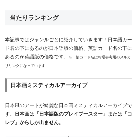
当たりランキング
本記事ではジャンルごとに紹介していきます！日本語カー
ド名の下にあるのが日本語版の価格、英語カード名の下に
あるのが英語版の価格です。
※一部カード名は相場参考用のメルカ
リリンクになっています。
日本画ミスティカルアーカイブ
日本風のアートが綺麗な日本画ミスティカルアーカイブで
す。
日本画は「日本語版のプレイブースター」または「コ
レブ」からしか出ません。