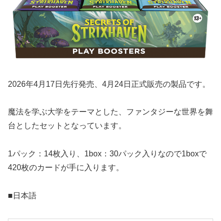
2026年4月17日先行発売、4月24日正式販売の製品です。
魔法を学ぶ大学をテーマとした、ファンタジーな世界を舞
台としたセットとなっています。
1パック：14枚入り、1box：30パック入りなので1boxで
420枚のカードが手に入ります。
■日本語