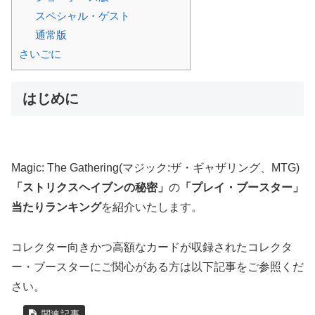
スペシャル・ゲスト
通常版
さいごに
はじめに
Magic: The Gathering(マジック:ザ・ギャザリング、MTG)
「ストリクスヘイブンの秘密」
の
「プレイ・ブースター」
当たりランキング
を紹介いたします。
コレクター向きかつ高額なカードが収録されたコレクタ
ー・ブースターにご関心がある方は以下記事をご参照くだ
さい。