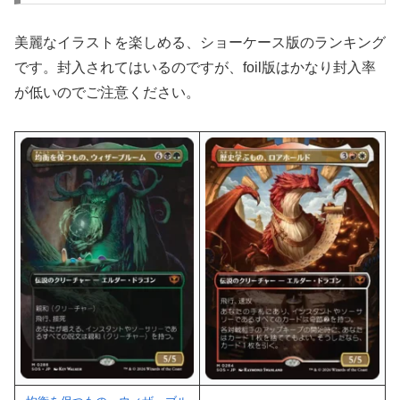
美麗なイラストを楽しめる、ショーケース版のランキング
です。封入されてはいるのですが、foil版はかなり封入率
が低いのでご注意ください。