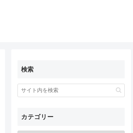
検索
カテゴリー