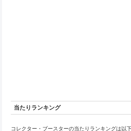
当たりランキング
コレクター・ブースターの当たりランキングは以