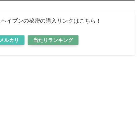
スヘイブンの秘密の購入リンクはこちら！
メルカリ
当たりランキング