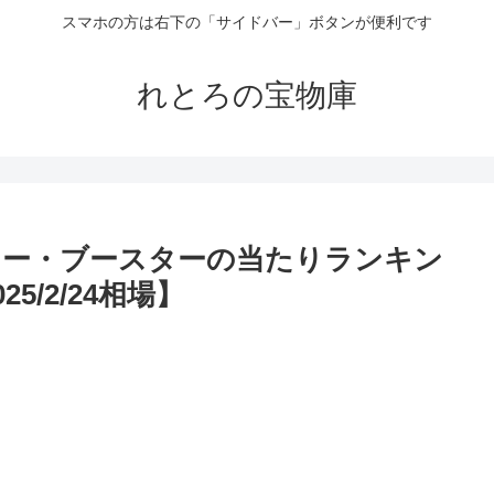
スマホの方は右下の「サイドバー」ボタンが便利です
れとろの宝物庫
ター・ブースターの当たりランキン
5/2/24相場】