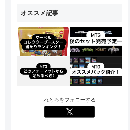
オススメ記事
れとろをフォローする