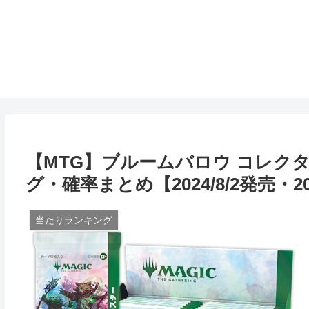
【MTG】ブルームバロウ コレク
グ・確率まとめ【2024/8/2発売・202
当たりランキング