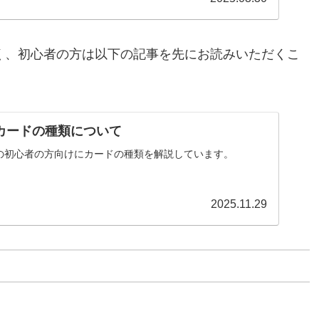
く、初心者の方は以下の記事を先にお読みいただくこ
 カードの種類について
の初心者の方向けにカードの種類を解説しています。
2025.11.29