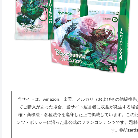
当サイトは、Amazon、楽天、メルカリ（およびその他提携
てご購入があった場合、当サイト運営者に収益が発生する場
権・商標法・各種法令を遵守した上で掲載しています。この記
ンツ・ポリシーに沿った非公式のファンコンテンツです。題材
す。©Wizards 