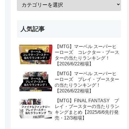
人気記事
【MTG】マーベル スーパーヒ
ーローズ コレクター・ブース
ターの当たりランキング！
【2026/6/22相場】
【MTG】マーベル スーパーヒ
ーローズ プレイ・ブースター
の当たりランキング！
【2026/6/22相場】
【MTG】FINAL FANTASY プ
レイ・ブースターの当たりラン
キングまとめ【2025/6/6先行発
売・12/3相場】