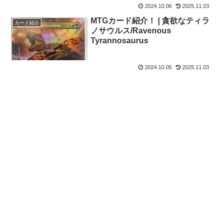
2024.10.06
2025.11.03
MTGカード紹介！ | 貪欲なティラ
カード紹介
ノサウルス/Ravenous
Tyrannosaurus
2024.10.05
2025.11.03