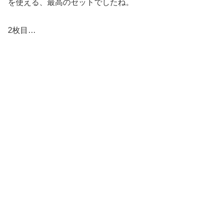
を使える、最高のセットでしたね。
2枚目…