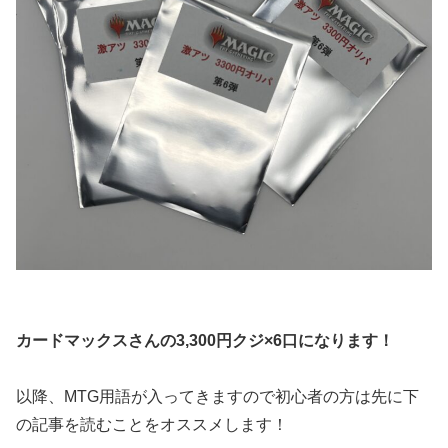
カードマックスさんの3,300円クジ×6口になります！
以降、MTG用語が入ってきますので初心者の方は先に下
の記事を読むことをオススメします！