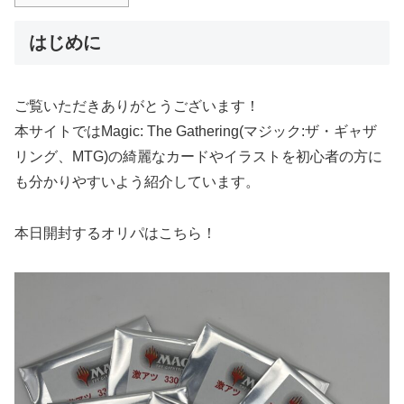
はじめに
ご覧いただきありがとうございます！
本サイトではMagic: The Gathering(マジック:ザ・ギャザ
リング、MTG)の綺麗なカードやイラストを初心者の方に
も分かりやすいよう紹介しています。
本日開封するオリパはこちら！