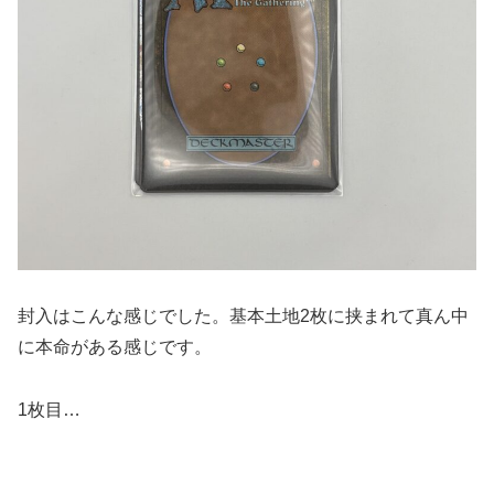
封入はこんな感じでした。基本土地2枚に挟まれて真ん中
に本命がある感じです。
1枚目…