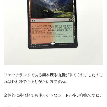
フェッチランドである
樹木茂る山麓
が来てくれました！こ
れは外れ枠でもありがたい方ですね。
全体的に外れ枠でも使えそうなカードが多い印象ですね。