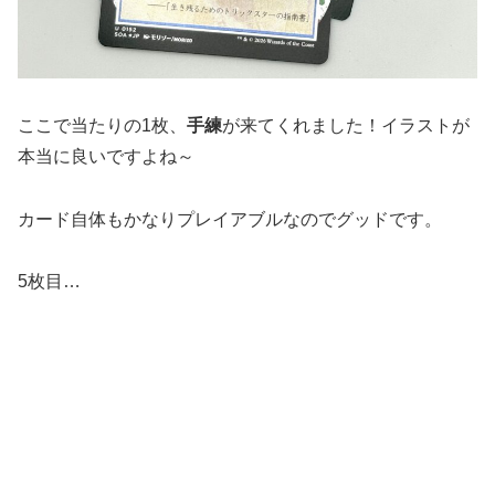
ここで当たりの1枚、
手練
が来てくれました！イラストが
本当に良いですよね～
カード自体もかなりプレイアブルなのでグッドです。
5枚目…