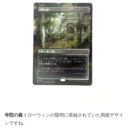
寺院の庭！
ローウィンの昏明に収録されていた両面デザイ
ンですね。