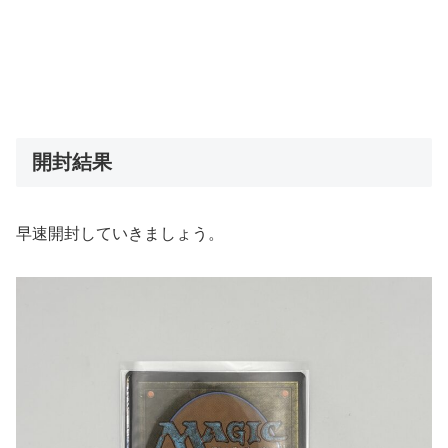
開封結果
早速開封していきましょう。