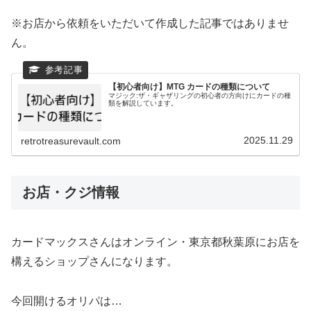
※お店から依頼をいただいて作成した記事ではありませ
ん。
【初心者向け】MTG カードの種類について
マジック:ザ・ギャザリングの初心者の方向けにカードの種
類を解説しています。
2025.11.29
retrotreasurevault.com
お店・クジ情報
カードマックスさんはオンライン・東京都秋葉原にお店を
構えるショップさんになります。
今回開けるオリパは…