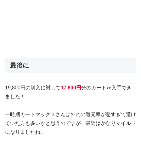
最後に
19,800円の購入に対して
17,800円
分のカードが入手でき
ました！
一時期カードマックスさんは外れの還元率が悪すぎて避け
ていた方も多いかと思うのですが、最近はかなりマイルド
になりましたね。