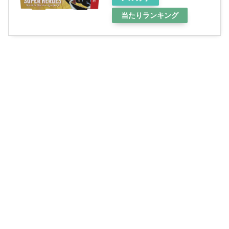
当たりランキング