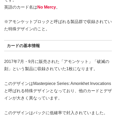
英語のカード名は
No Mercy
。
※アモンケットブロックと呼ばれる製品群で収録されてい
た特殊デザインのこと。
カードの基本情報
2017年7月・9月に販売された「アモンケット」「破滅の
刻」という製品に収録されていた1枚になります。
このデザインはMasterpiece Series: Amonkhet Invocations
と呼ばれる特殊デザインとなっており、他のカードとデザ
インが大きく異なっています。
このデザインはパックに低確率で封入されていました。