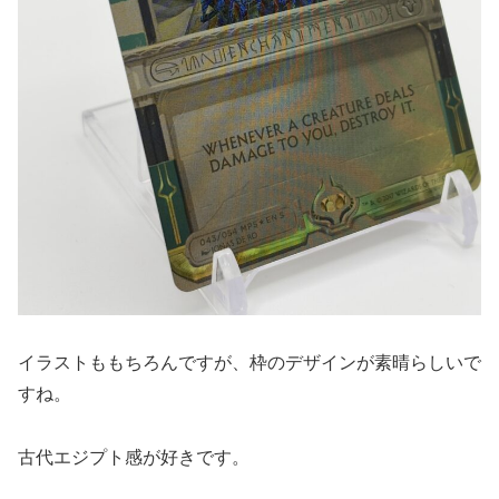
イラストももちろんですが、枠のデザインが素晴らしいで
すね。
古代エジプト感が好きです。