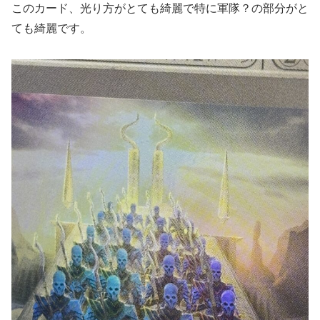
このカード、光り方がとても綺麗で特に軍隊？の部分がと
ても綺麗です。