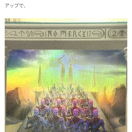
アップで。