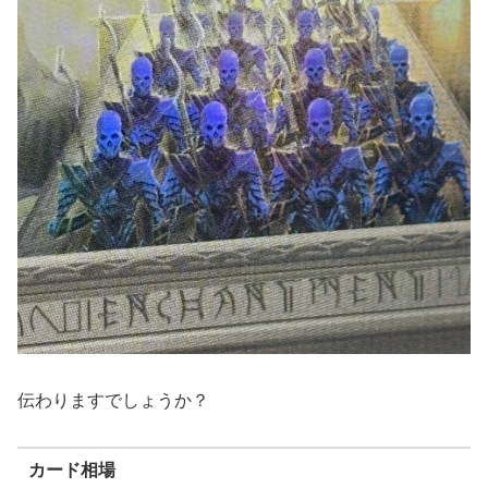
伝わりますでしょうか？
カード相場