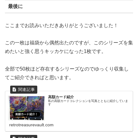
最後に
ここまでお読みいただきありがとうございました！
この一枚は福袋から偶然出たのですが、このシリーズを集
めたいと強く思うキッカケになった1枚です。
全部で50枚ほど存在するシリーズなのでゆっくり収集し
てご紹介できればと思います。
高額カード紹介
私の高額カードコレクションを写真とともに紹介していま
す
retrotreasurevault.com