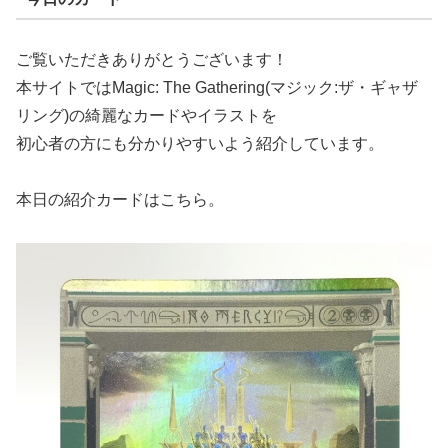
ご覧いただきありがとうございます！
本サイトではMagic: The Gathering(マジック:ザ・ギャザ
リング)の綺麗なカードやイラストを
初心者の方にも分かりやすいよう紹介しています。
本日の紹介カードはこちら。