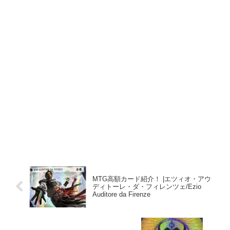
MTG高額カード紹介！ |エツィオ・アウ
ディトーレ・ダ・フィレンツェ/Ezio
Auditore da Firenze