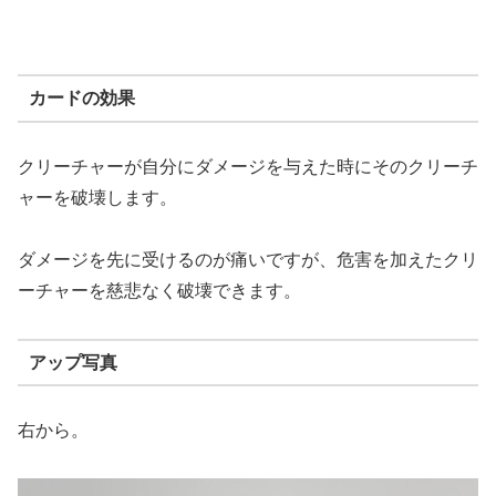
カードの効果
クリーチャーが自分にダメージを与えた時にそのクリーチ
ャーを破壊します。
ダメージを先に受けるのが痛いですが、危害を加えたクリ
ーチャーを慈悲なく破壊できます。
アップ写真
右から。