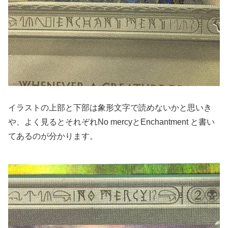
イラストの上部と下部は象形文字で読めないかと思いき
や、よく見るとそれぞれNo mercyとEnchantment と書い
てあるのが分かります。