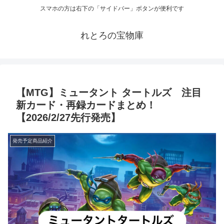
スマホの方は右下の「サイドバー」ボタンが便利です
れとろの宝物庫
【MTG】ミュータント タートルズ 注目
新カード・再録カードまとめ！
【2026/2/27先行発売】
発売予定商品紹介