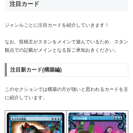
注目カード
ジャンルごとに注目カードを紹介していきます！
なお、投稿主がスタンをメインで遊んでいるため、スタン
観点での記載がメインとなる旨ご承知おきください。
注目新カード(構築編)
このセクションでは構築の方が強いと思われるカードを主
に紹介しています。