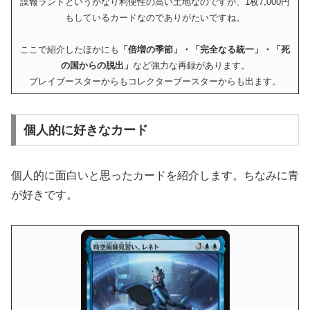
諜報ランドというかなり利便性の高い土地なのですが、1枚7,000円
もしているカードなのでありがたいですね。
ここで紹介したほかにも
「倍増の季節」・「完全なる統一」・「死
の国からの脱出」
など強力な再録があります。
プレイブースターからもコレクターブースターからも出ます。
個人的に好きなカード
個人的に面白いと思ったカードを紹介します。ちなみに青
が好きです。