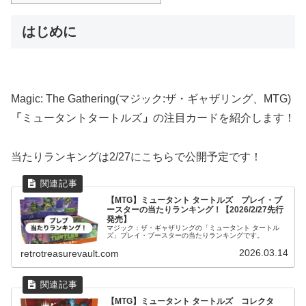
はじめに
Magic: The Gathering(マジック:ザ・ギャザリング、MTG)
「
ミュータントタートルズ
」
の注目カードを紹介します！
当たりランキングは2/27にこちらで公開予定です！
【MTG】ミュータント タートルズ プレイ・ブ
ースターの当たりランキング！【2026/2/27先行
発売】
マジック：ザ・ギャザリングの「ミュータント タートル
ズ」プレイ・ブースターの当たりランキングです。
2026.03.14
retrotreasurevault.com
【MTG】ミュータント タートルズ コレクタ