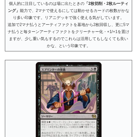
個人的に注目しているのは場に出たときの
「2枚切削・2枚ルーティ
ング」
能力で、2マナで使えるにしては動かせるカードの枚数がかな
り多い印象です。リアニデッキで強く使える気がしています。
追加で2マナ払うとアーティファクトを墓地から2枚回収し、更に5マ
ナ払うと毎ターンアーティファクトをクリーチャー化・+1/+1を置け
ますが、少し重い気もするのでこれらは活用してもしなくても良い
かな、という印象です。