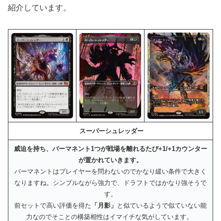
紹介しています。
スーパーシュレッダー
威迫を持ち、パーマネント1つが戦場を離れるたび+1/+1カウンター
が置かれていきます。
パーマネントはプレイヤーを問わないのでかなり緩い条件で大きく
なりますね。シンプルながら強力で、ドラフトではかなり強そうで
す。
前セットで高い評価を得た
「月影」
と似ているようで似ていない能
力なのでそことの構築相性はイマイチな気がしています。