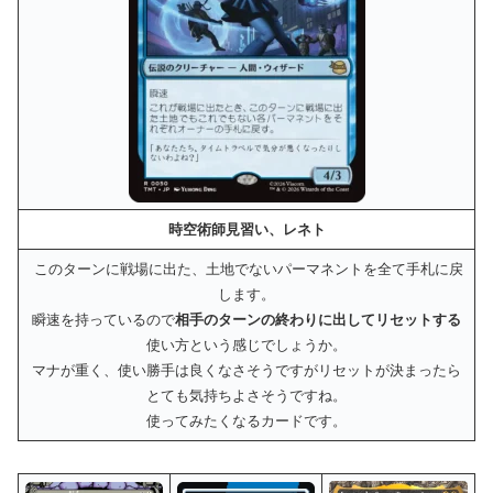
時空術師見習い、レネト
このターンに戦場に出た、土地でないパーマネントを全て手札に戻
します。
瞬速を持っているので
相手のターンの終わりに出してリセットする
使い方という感じでしょうか。
マナが重く、使い勝手は良くなさそうですがリセットが決まったら
とても気持ちよさそうですね。
使ってみたくなるカードです。