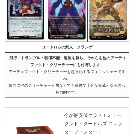
ユートロムの武人、クランゲ
飛行・トランプル・破壊不能・速攻を持ち、それらを他のアーティ
ファクト・クリーチャーにも付与
します。
アーティファクト・クリーチャーを超強化するフィニッシャーです
ね。
盤面に他のクリーチャーが居なくても単体で十分な脅威となるのも
魅力的です。
今が最安値クラス！ミュー
タント・タートルズ コレク
ターブースター！