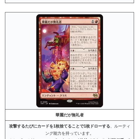
華麗だが無礼者
攻撃するたびにカードを1枚捨てることで1枚ドローする
、ルーティ
ング能力を持っています。