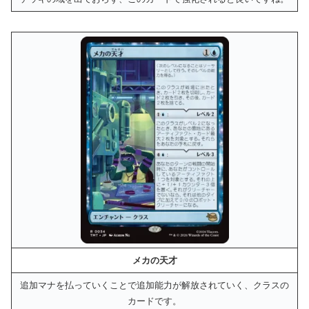
メカの天才
追加マナを払っていくことで追加能力が解放されていく、クラスの
カードです。