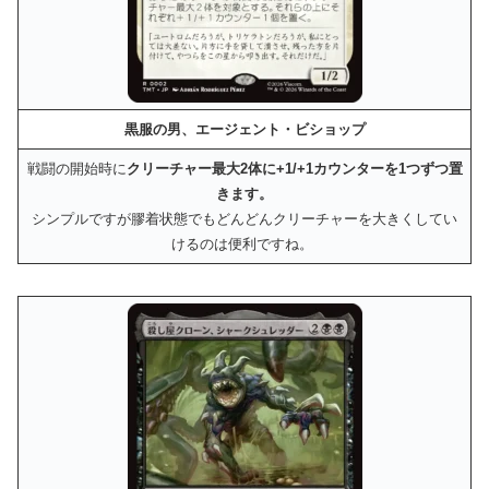
黒服の男、エージェント・ビショップ
戦闘の開始時に
クリーチャー最大2体に+1/+1カウンターを1つずつ置
きます。
シンプルですが膠着状態でもどんどんクリーチャーを大きくしてい
けるのは便利ですね。