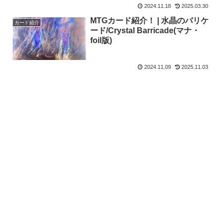
2024.11.18
2025.03.30
MTGカード紹介！ | 水晶のバリケ
カード紹介
ード/Crystal Barricade(マナ・
foil版)
2024.11.09
2025.11.03